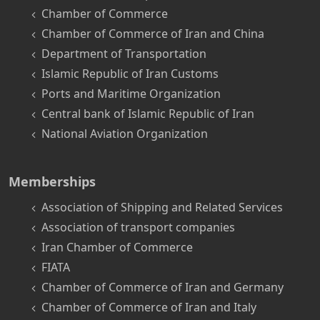
Chamber of Commerce
Chamber of Commerce of Iran and China
Department of Transportation
Islamic Republic of Iran Customs
Ports and Maritime Organization
Central bank of Islamic Republic of Iran
National Aviation Organization
Memberships
Association of Shipping and Related Services
Association of transport companies
Iran Chamber of Commerce
FIATA
Chamber of Commerce of Iran and Germany
Chamber of Commerce of Iran and Italy