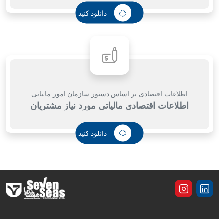
دانلود کنید
اطلاعات اقتصادی بر اساس دستور سازمان امور مالیاتی
اطلاعات اقتصادی مالیاتی مورد نیاز مشتریان
دانلود کنید