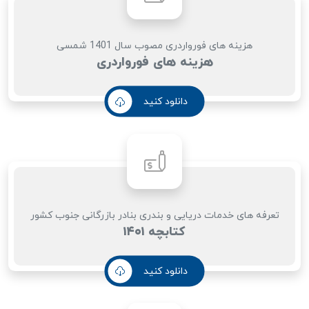
هزینه های فورواردری مصوب سال 1401 شمسی
هزینه های فورواردری
دانلود کنید
تعرفه های خدمات دریایی و بندری بنادر بازرگانی جنوب کشور
کتابچه ۱۴۰۱
دانلود کنید