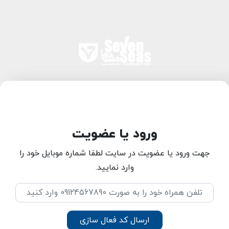
ورود یا عضویت
جهت ورود یا عضویت در سایت لطفا شماره موبایل خود را
وارد نمایید.
ارسال کد فعال سازی