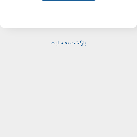
بازگشت به سایت