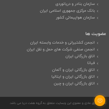
سازمان بنادر و دریانوردی
بانک مرکزی جمهوری اسلامی ایران
سازمان هواپیمائی کشور
عضویت ها
انجمن کشتیرانی و خدمات وابسته ایران
انجمن صنفی شرکت های حمل و نقل ایران
اتاق بازرگانی ایران
فیاتا
اتاق بازرگانی ایران و آلمان
اتاق بازرگانی ایران و ایتالیا
اتاق بازرگانی ایران و چین
تمام حقوق مادی و معنوی این وبسایت متعلق به گروه هفت دریا می باشد.