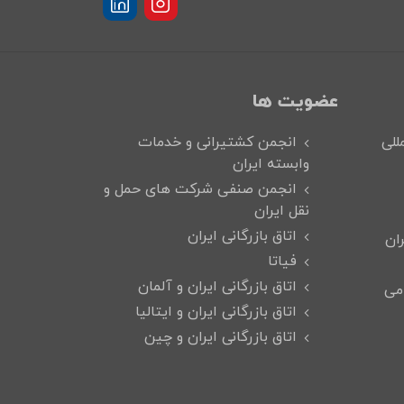
عضویت ها
للی
انجمن کشتیرانی و خدمات
وابسته ایران
انجمن صنفی شرکت های حمل و
نقل ایران
اتاق بازرگانی ایران
ان
فیاتا
اتاق بازرگانی ایران و آلمان
می
اتاق بازرگانی ایران و ایتالیا
اتاق بازرگانی ایران و چین