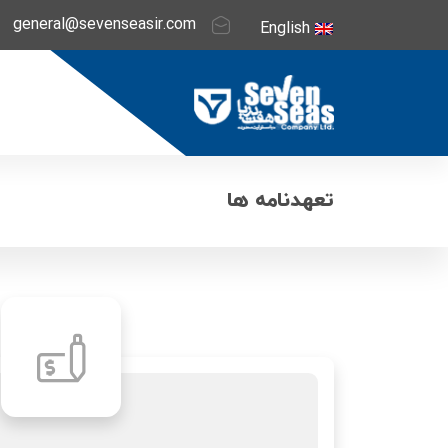
general@sevenseasir.com
English
تعهدنامه ها