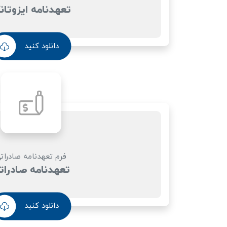
تعهدنامه ایزوتان
دانلود کنید
فرم تعهدنامه صادرات
تعهدنامه صادرات
دانلود کنید